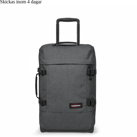
Skickas inom 4 dagar