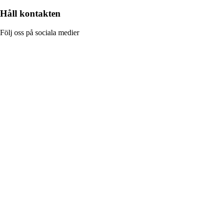
Håll kontakten
Följ oss på sociala medier