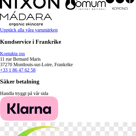
Upptäck alla våra varumärken
Kundservice i Frankrike
Kontakta oss
11 rue Bernard Maris
37270 Montlouis-sur-Loire, Frankrike
+33 1 86 47 62 58
Säker betalning
Handla tryggt på vår sida