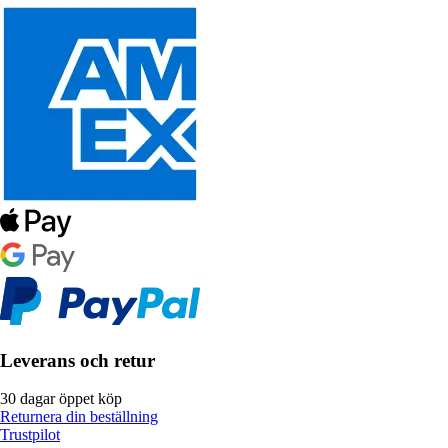
Leverans och retur
30 dagar öppet köp
Returnera din beställning
Trustpilot