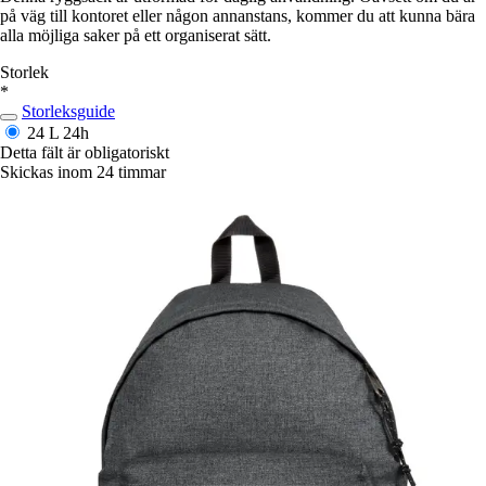
på väg till kontoret eller någon annanstans, kommer du att kunna bära
alla möjliga saker på ett organiserat sätt.
Storlek
*
Storleksguide
24 L
24h
Detta fält är obligatoriskt
Skickas inom 24 timmar