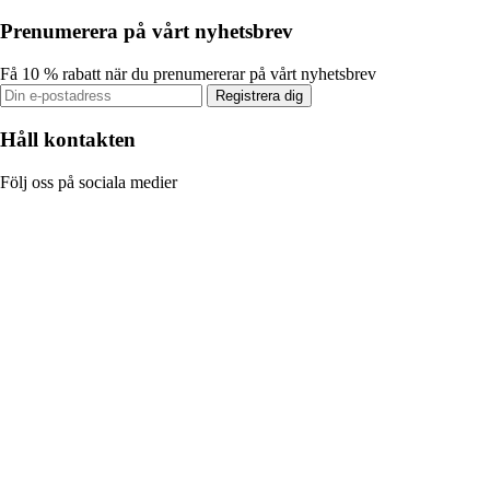
Prenumerera på vårt nyhetsbrev
Få 10 % rabatt när du prenumererar på vårt nyhetsbrev
Registrera dig
Håll kontakten
Följ oss på sociala medier