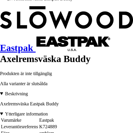
Eastpak
Axelremsväska Buddy
Produkten är inte tillgänglig
Alla varianter är slutsålda
Beskrivning
Axelremsväska Eastpak Buddy
Ytterligare information
Varumärke
Eastpak
Leverantörsreferens
K724889