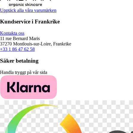
Upptäck alla våra varumärken
Kundservice i Frankrike
Kontakta oss
11 rue Bernard Maris
37270 Montlouis-sur-Loire, Frankrike
+33 1 86 47 62 58
Säker betalning
Handla tryggt på vår sida