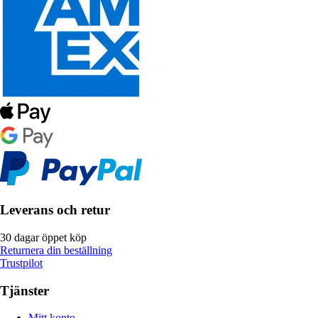
Leverans och retur
30 dagar öppet köp
Returnera din beställning
Trustpilot
Tjänster
Mitt konto