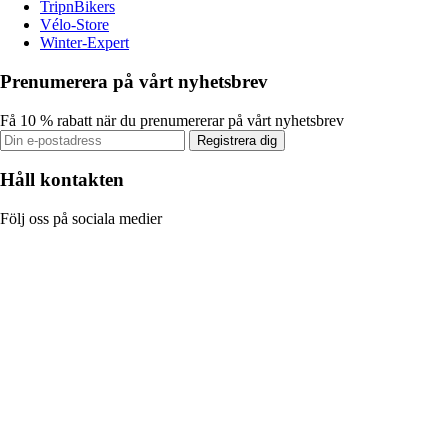
TripnBikers
Vélo-Store
Winter-Expert
Prenumerera på vårt nyhetsbrev
Få 10 % rabatt när du prenumererar på vårt nyhetsbrev
Registrera dig
Håll kontakten
Följ oss på sociala medier