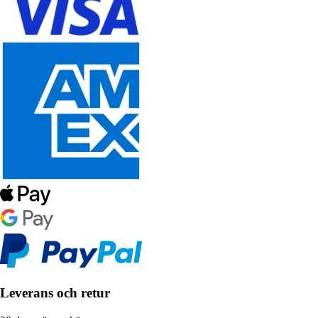
Leverans och retur