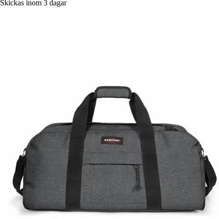
Skickas inom 3 dagar