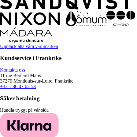
Upptäck alla våra varumärken
Kundservice i Frankrike
Kontakta oss
11 rue Bernard Maris
37270 Montlouis-sur-Loire, Frankrike
+33 1 86 47 62 58
Säker betalning
Handla tryggt på vår sida