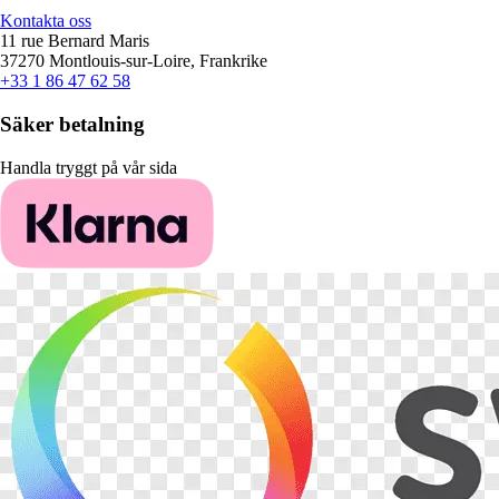
Kontakta oss
11 rue Bernard Maris
37270 Montlouis-sur-Loire, Frankrike
+33 1 86 47 62 58
Säker betalning
Handla tryggt på vår sida