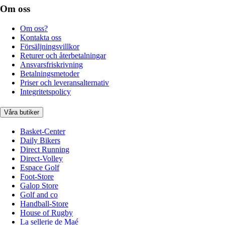
Om oss
Om oss?
Kontakta oss
Försäljningsvillkor
Returer och återbetalningar
Ansvarsfriskrivning
Betalningsmetoder
Priser och leveransalternativ
Integritetspolicy
Våra butiker
Basket-Center
Daily Bikers
Direct Running
Direct-Volley
Espace Golf
Foot-Store
Galop Store
Golf and co
Handball-Store
House of Rugby
La sellerie de Maé