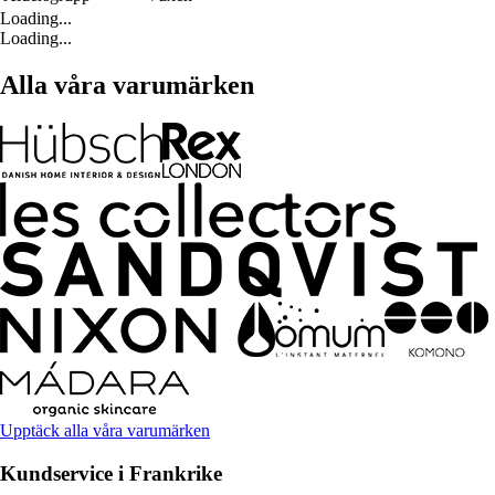
Loading...
Loading...
Alla våra varumärken
Upptäck alla våra varumärken
Kundservice i Frankrike