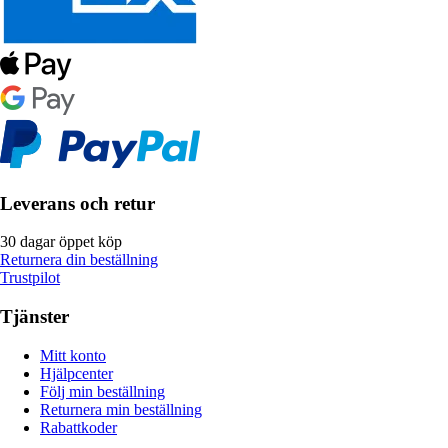
Leverans och retur
30 dagar öppet köp
Returnera din beställning
Trustpilot
Tjänster
Mitt konto
Hjälpcenter
Följ min beställning
Returnera min beställning
Rabattkoder