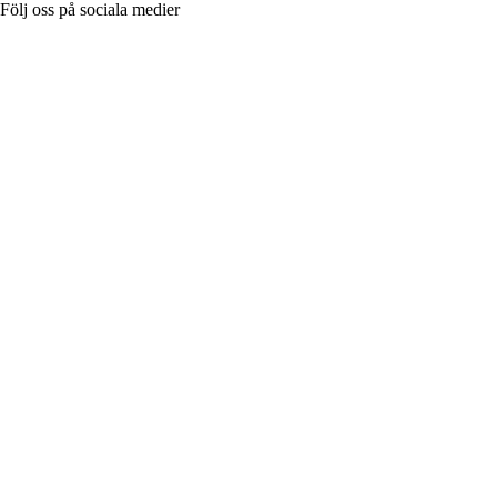
Följ oss på sociala medier