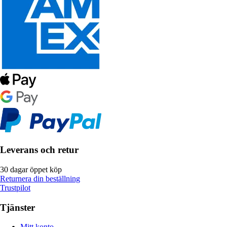
Leverans och retur
30 dagar öppet köp
Returnera din beställning
Trustpilot
Tjänster
Mitt konto