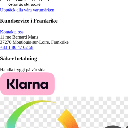
Upptäck alla våra varumärken
Kundservice i Frankrike
Kontakta oss
11 rue Bernard Maris
37270 Montlouis-sur-Loire, Frankrike
+33 1 86 47 62 58
Säker betalning
Handla tryggt på vår sida