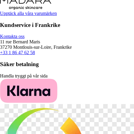
Upptäck alla våra varumärken
Kundservice i Frankrike
Kontakta oss
11 rue Bernard Maris
37270 Montlouis-sur-Loire, Frankrike
+33 1 86 47 62 58
Säker betalning
Handla tryggt på vår sida