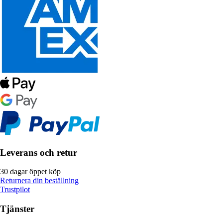
Leverans och retur
30 dagar öppet köp
Returnera din beställning
Trustpilot
Tjänster