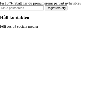
Få 10 % rabatt när du prenumererar på vårt nyhetsbrev
Registrera dig
Håll kontakten
Följ oss på sociala medier