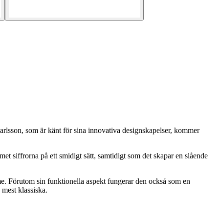
arlsson, som är känt för sina innovativa designskapelser, kommer
met siffrorna på ett smidigt sätt, samtidigt som det skapar en slående
ymme. Förutom sin funktionella aspekt fungerar den också som en
 mest klassiska.