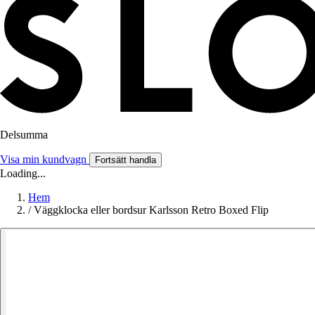
Delsumma
Visa min kundvagn
Fortsätt handla
Loading...
Hem
/
Väggklocka eller bordsur Karlsson Retro Boxed Flip