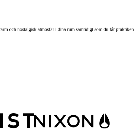
varm och nostalgisk atmosfär i dina rum samtidigt som du får praktiken