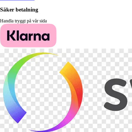
Säker betalning
Handla tryggt på vår sida