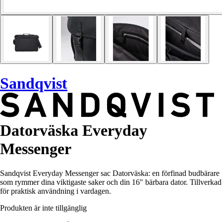
Sandqvist
Datorväska Everyday
Messenger
Sandqvist Everyday Messenger sac Datorväska: en förfinad budbärare
som rymmer dina viktigaste saker och din 16" bärbara dator. Tillverkad
för praktisk användning i vardagen.
Produkten är inte tillgänglig