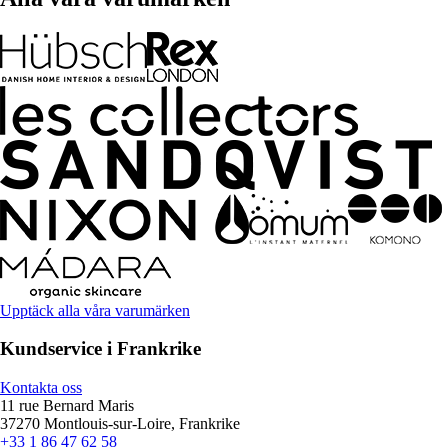
Upptäck alla våra varumärken
Kundservice i Frankrike
Kontakta oss
11 rue Bernard Maris
37270 Montlouis-sur-Loire, Frankrike
+33 1 86 47 62 58