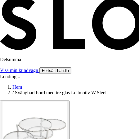
Delsumma
Visa min kundvagn
Fortsätt handla
Loading...
Hem
/
Svängbart bord med tre glas Leitmotiv W.Steel