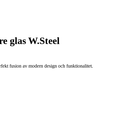
e glas W.Steel
rfekt fusion av modern design och funktionalitet.