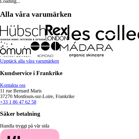
Loading...
Alla våra varumärken
Upptäck alla våra varumärken
Kundservice i Frankrike
Kontakta oss
11 rue Bernard Maris
37270 Montlouis-sur-Loire, Frankrike
+33 1 86 47 62 58
Säker betalning
Handla tryggt på vår sida