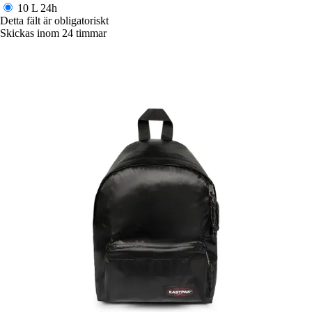
10 L
24h
Detta fält är obligatoriskt
Skickas inom 24 timmar