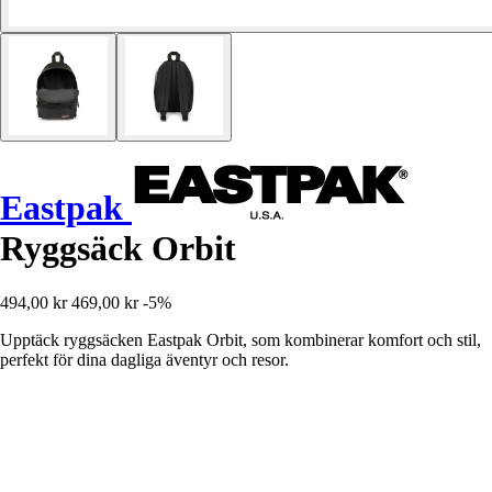
Eastpak
Ryggsäck Orbit
494,00 kr
469,00 kr
-5%
Upptäck ryggsäcken Eastpak Orbit, som kombinerar komfort och stil,
perfekt för dina dagliga äventyr och resor.