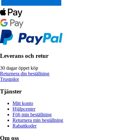
Leverans och retur
30 dagar öppet köp
Returnera din beställning
Trustpilot
Tjänster
Mitt konto
Hjälpcenter
Följ min beställning
Returnera min beställning
Rabattkoder
Om oss