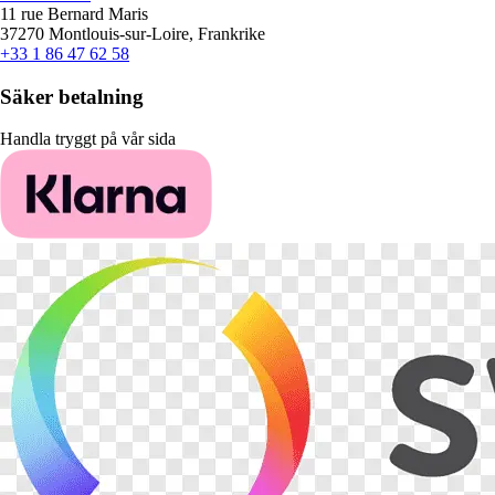
11 rue Bernard Maris
37270 Montlouis-sur-Loire, Frankrike
+33 1 86 47 62 58
Säker betalning
Handla tryggt på vår sida