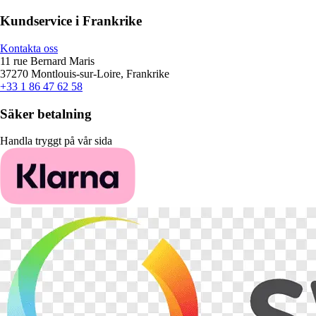
Kundservice i Frankrike
Kontakta oss
11 rue Bernard Maris
37270 Montlouis-sur-Loire, Frankrike
+33 1 86 47 62 58
Säker betalning
Handla tryggt på vår sida