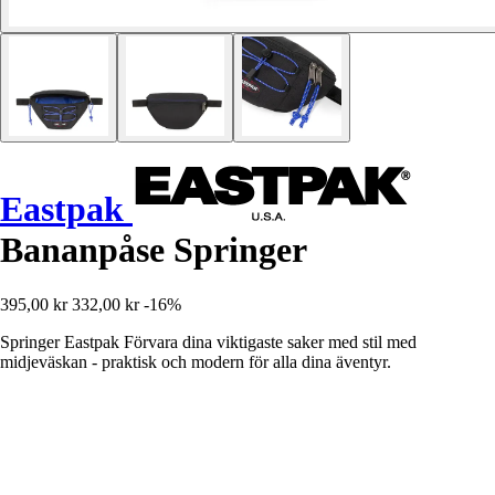
Eastpak
Bananpåse Springer
395,00 kr
332,00 kr
-16%
Springer Eastpak Förvara dina viktigaste saker med stil med
midjeväskan - praktisk och modern för alla dina äventyr.