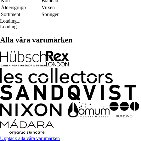
Kön
Blandad
Åldersgrupp
Vuxen
Sortiment
Springer
Loading...
Loading...
Alla våra varumärken
Upptäck alla våra varumärken