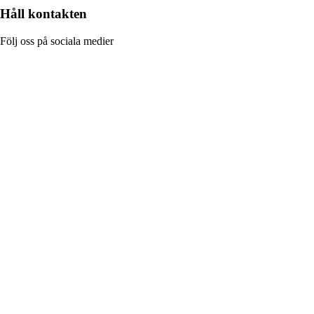
Håll kontakten
Följ oss på sociala medier