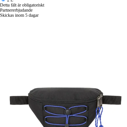
Detta fält är obligatoriskt
Partnererbjudande
Skickas inom 5 dagar