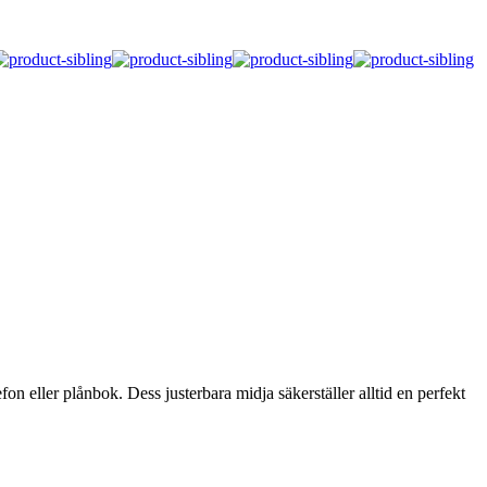
n eller plånbok. Dess justerbara midja säkerställer alltid en perfekt