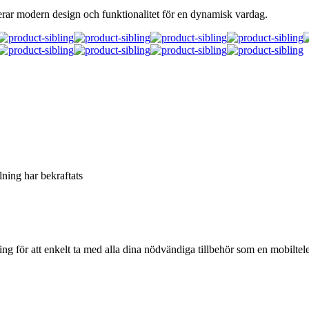
rar modern design och funktionalitet för en dynamisk vardag.
llning har bekraftats
 för att enkelt ta med alla dina nödvändiga tillbehör som en mobiltelefo