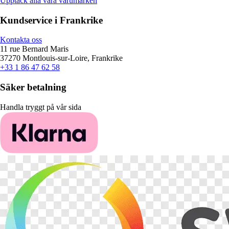
Upptäck alla våra varumärken
Kundservice i Frankrike
Kontakta oss
11 rue Bernard Maris
37270 Montlouis-sur-Loire, Frankrike
+33 1 86 47 62 58
Säker betalning
Handla tryggt på vår sida