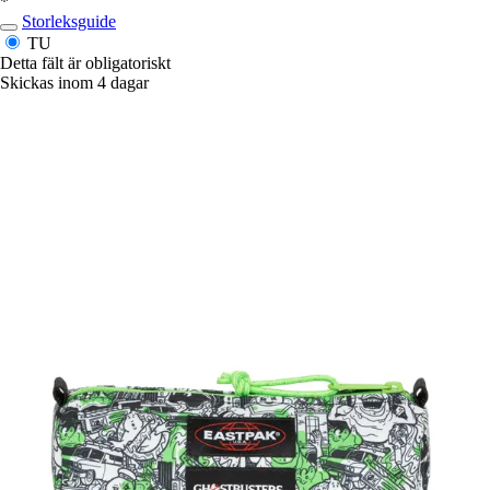
*
Storleksguide
TU
Detta fält är obligatoriskt
Skickas inom 4 dagar