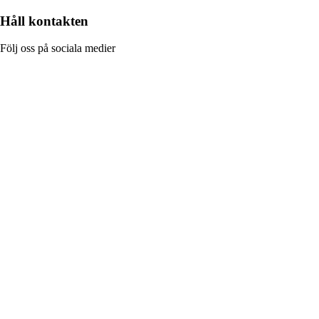
Håll kontakten
Följ oss på sociala medier