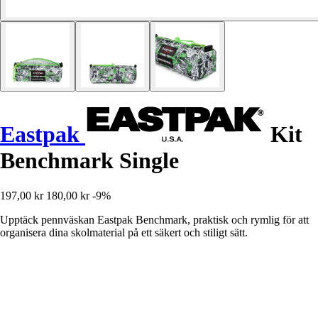
Eastpak
Kit
Benchmark Single
197,00 kr
180,00 kr
-9%
Upptäck pennväskan Eastpak Benchmark, praktisk och rymlig för att
organisera dina skolmaterial på ett säkert och stiligt sätt.