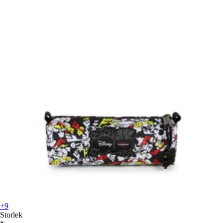
+9
Storlek