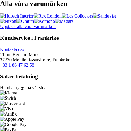
Alla våra varumärken
Upptäck alla våra varumärken
Kundservice i Frankrike
Kontakta oss
11 rue Bernard Maris
37270 Montlouis-sur-Loire, Frankrike
+33 1 86 47 62 58
Säker betalning
Handla tryggt på vår sida