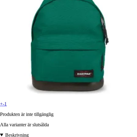
+-1
Produkten är inte tillgänglig
Alla varianter är slutsålda
Beskrivning