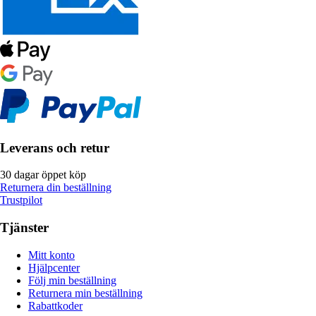
Leverans och retur
30 dagar öppet köp
Returnera din beställning
Trustpilot
Tjänster
Mitt konto
Hjälpcenter
Följ min beställning
Returnera min beställning
Rabattkoder