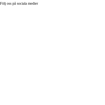
Följ oss på sociala medier