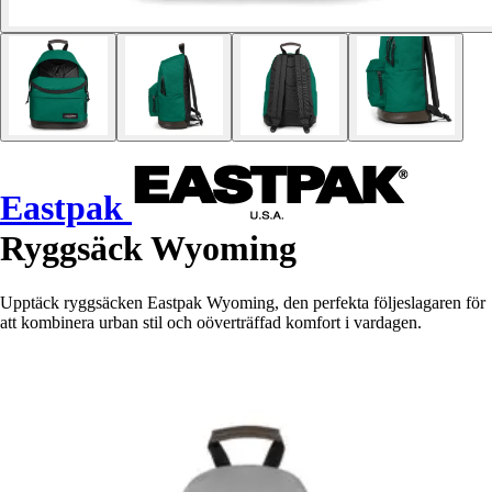
Eastpak
Ryggsäck Wyoming
Upptäck ryggsäcken Eastpak Wyoming, den perfekta följeslagaren för
att kombinera urban stil och oöverträffad komfort i vardagen.