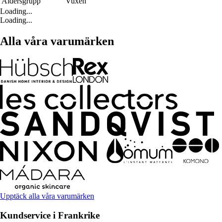
Åldersgrupp
Vuxen
Loading...
Loading...
Alla våra varumärken
Upptäck alla våra varumärken
Kundservice i Frankrike