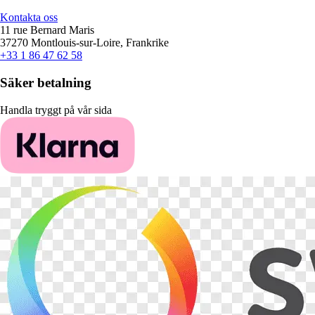
Kontakta oss
11 rue Bernard Maris
37270 Montlouis-sur-Loire, Frankrike
+33 1 86 47 62 58
Säker betalning
Handla tryggt på vår sida