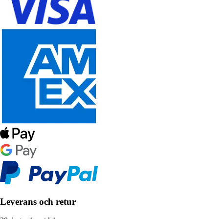
Leverans och retur