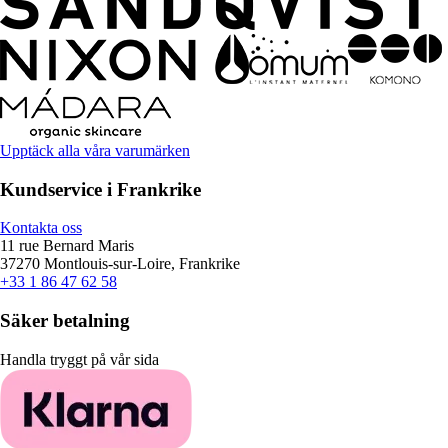
Upptäck alla våra varumärken
Kundservice i Frankrike
Kontakta oss
11 rue Bernard Maris
37270 Montlouis-sur-Loire, Frankrike
+33 1 86 47 62 58
Säker betalning
Handla tryggt på vår sida