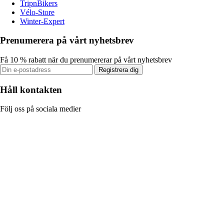
TripnBikers
Vélo-Store
Winter-Expert
Prenumerera på vårt nyhetsbrev
Få 10 % rabatt när du prenumererar på vårt nyhetsbrev
Registrera dig
Håll kontakten
Följ oss på sociala medier