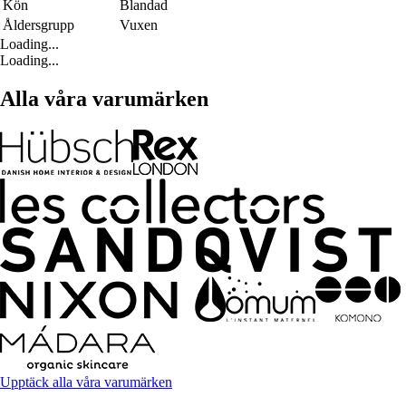
Kön
Blandad
Åldersgrupp
Vuxen
Loading...
Loading...
Alla våra varumärken
Upptäck alla våra varumärken