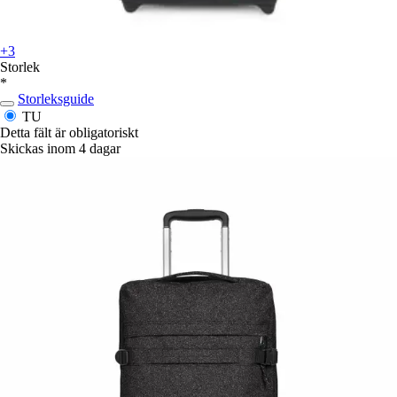
+3
Storlek
*
Storleksguide
TU
Detta fält är obligatoriskt
Skickas inom 4 dagar