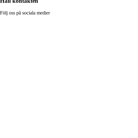
Håll kontakten
Följ oss på sociala medier