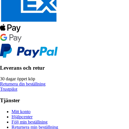
Leverans och retur
30 dagar öppet köp
Returnera din beställning
Trustpilot
Tjänster
Mitt konto
Hjälpcenter
Följ min beställning
Returnera min beställning