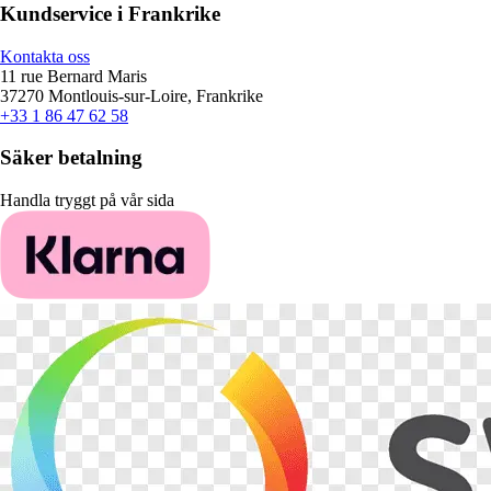
Kundservice i Frankrike
Kontakta oss
11 rue Bernard Maris
37270 Montlouis-sur-Loire, Frankrike
+33 1 86 47 62 58
Säker betalning
Handla tryggt på vår sida