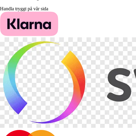
Handla tryggt på vår sida