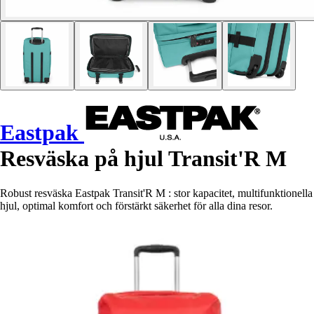
Eastpak
Resväska på hjul Transit'R M
Robust resväska Eastpak Transit'R M : stor kapacitet, multifunktionella
hjul, optimal komfort och förstärkt säkerhet för alla dina resor.