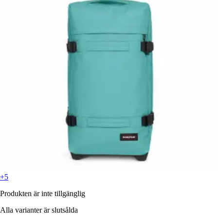
+5
Produkten är inte tillgänglig
Alla varianter är slutsålda