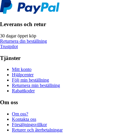
Leverans och retur
30 dagar öppet köp
Returnera din beställning
Trustpilot
Tjänster
Mitt konto
Hjälpcenter
Följ min beställning
Returnera min beställning
Rabattkoder
Om oss
Om oss?
Kontakta oss
Försäljningsvillkor
Returer och återbetalningar