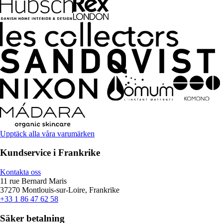
Upptäck alla våra varumärken
Kundservice i Frankrike
Kontakta oss
11 rue Bernard Maris
37270 Montlouis-sur-Loire, Frankrike
+33 1 86 47 62 58
Säker betalning