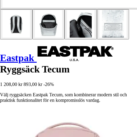
Eastpak
Ryggsäck Tecum
1 208,00 kr
893,00 kr
-26%
Välj ryggsäcken Eastpak Tecum, som kombinerar modern stil och
praktisk funktionalitet för en kompromisslös vardag.