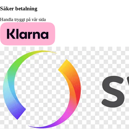
Säker betalning
Handla tryggt på vår sida