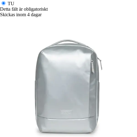
TU
Detta fält är obligatoriskt
Skickas inom 4 dagar