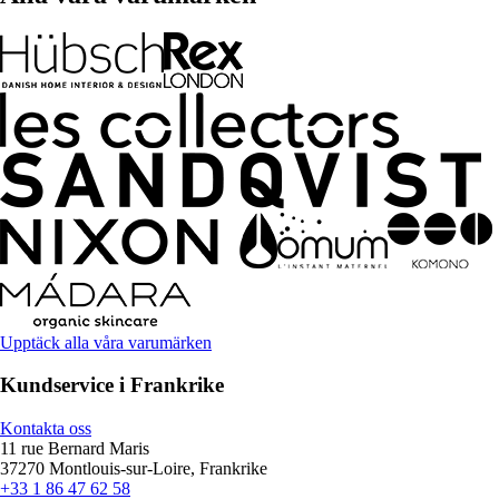
Upptäck alla våra varumärken
Kundservice i Frankrike
Kontakta oss
11 rue Bernard Maris
37270 Montlouis-sur-Loire, Frankrike
+33 1 86 47 62 58