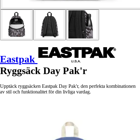
Eastpak
Ryggsäck Day Pak'r
Upptäck ryggsäcken Eastpak Day Pak'r, den perfekta kombinationen
av stil och funktionalitet för din livliga vardag.