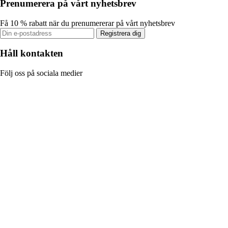
Prenumerera på vårt nyhetsbrev
Få 10 % rabatt när du prenumererar på vårt nyhetsbrev
Registrera dig
Håll kontakten
Följ oss på sociala medier