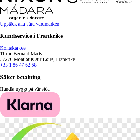
Upptäck alla våra varumärken
Kundservice i Frankrike
Kontakta oss
11 rue Bernard Maris
37270 Montlouis-sur-Loire, Frankrike
+33 1 86 47 62 58
Säker betalning
Handla tryggt på vår sida