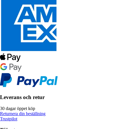
Leverans och retur
30 dagar öppet köp
Returnera din beställning
Trustpilot