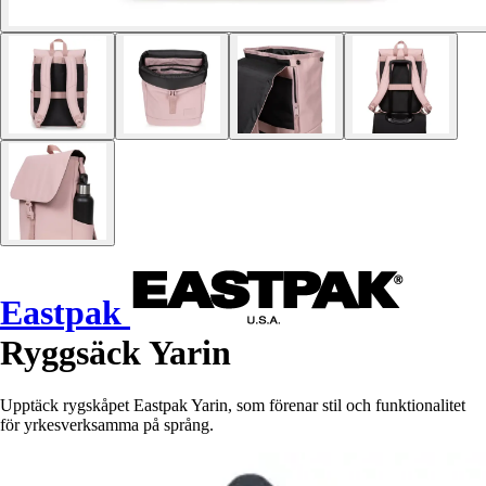
Eastpak
Ryggsäck Yarin
Upptäck rygskåpet Eastpak Yarin, som förenar stil och funktionalitet
för yrkesverksamma på språng.