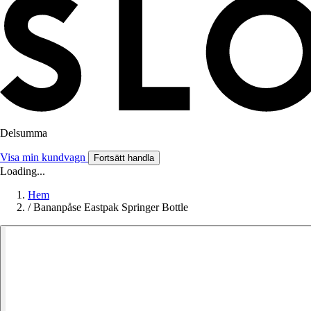
Delsumma
Visa min kundvagn
Fortsätt handla
Loading...
Hem
/
Bananpåse Eastpak Springer Bottle