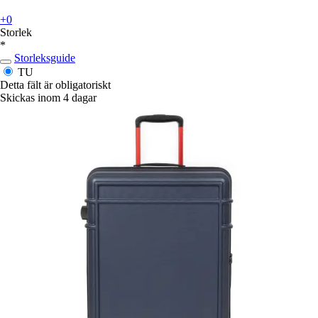
+0
Storlek
*
Storleksguide
TU
Detta fält är obligatoriskt
Skickas inom 4 dagar