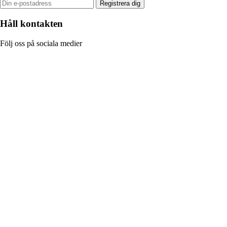
Registrera dig
Håll kontakten
Följ oss på sociala medier