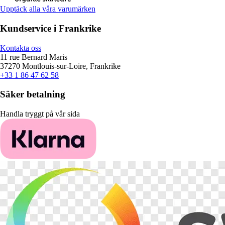
Upptäck alla våra varumärken
Kundservice i Frankrike
Kontakta oss
11 rue Bernard Maris
37270 Montlouis-sur-Loire, Frankrike
+33 1 86 47 62 58
Säker betalning
Handla tryggt på vår sida