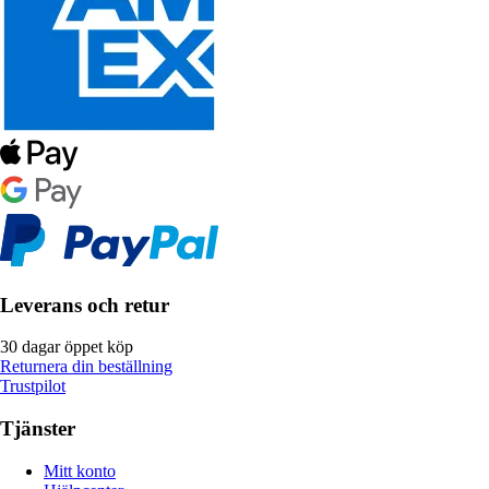
Leverans och retur
30 dagar öppet köp
Returnera din beställning
Trustpilot
Tjänster
Mitt konto