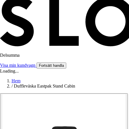
Delsumma
Visa min kundvagn
Fortsätt handla
Loading...
Hem
/
Duffleväska Eastpak Stand Cabin