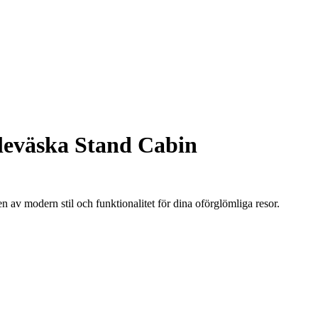
leväska Stand Cabin
av modern stil och funktionalitet för dina oförglömliga resor.