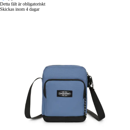
Detta fält är obligatoriskt
Skickas inom 4 dagar