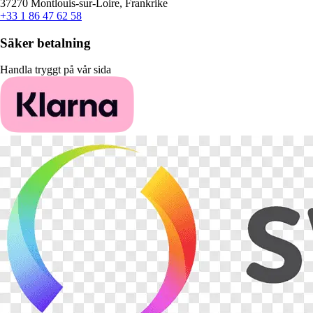
37270 Montlouis-sur-Loire, Frankrike
+33 1 86 47 62 58
Säker betalning
Handla tryggt på vår sida