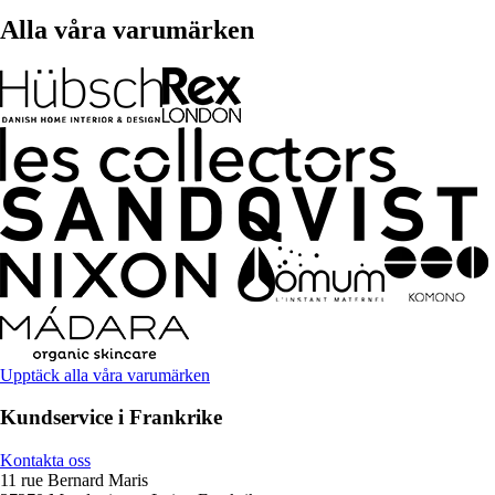
Alla våra varumärken
Upptäck alla våra varumärken
Kundservice i Frankrike
Kontakta oss
11 rue Bernard Maris