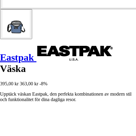
Eastpak
Väska
395,00 kr
363,00 kr
-8%
Upptäck väskan Eastpak, den perfekta kombinationen av modern stil
och funktionalitet för dina dagliga resor.