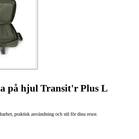
 på hjul Transit'r Plus L
rhet, praktisk användning och stil för dina resor.