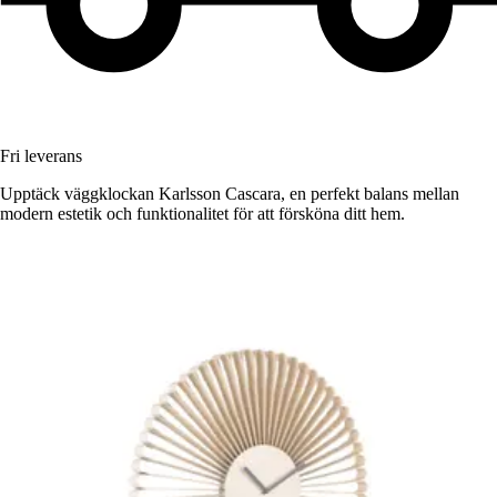
Fri leverans
Upptäck väggklockan Karlsson Cascara, en perfekt balans mellan
modern estetik och funktionalitet för att försköna ditt hem.