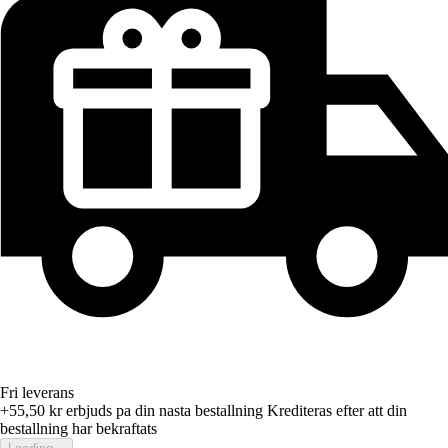
Fri leverans
+55,50 kr
erbjuds pa din nasta bestallning
Krediteras efter att din
bestallning har bekraftats