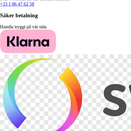
+33 1 86 47 62 58
Säker betalning
Handla tryggt på vår sida