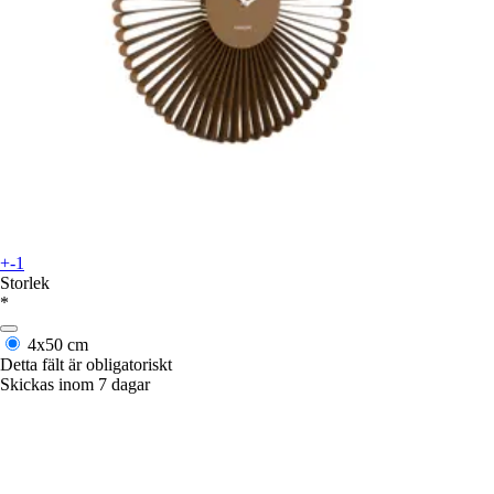
+-1
Storlek
*
4x50 cm
Detta fält är obligatoriskt
Skickas inom 7 dagar