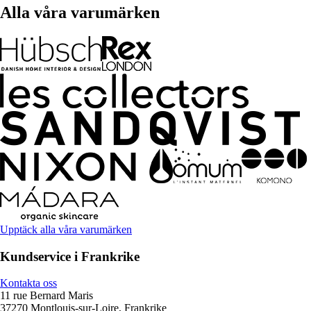
Alla våra varumärken
Upptäck alla våra varumärken
Kundservice i Frankrike
Kontakta oss
11 rue Bernard Maris
37270 Montlouis-sur-Loire, Frankrike