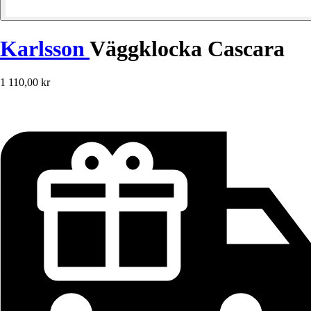
Karlsson
Väggklocka Cascara
1 110,00 kr