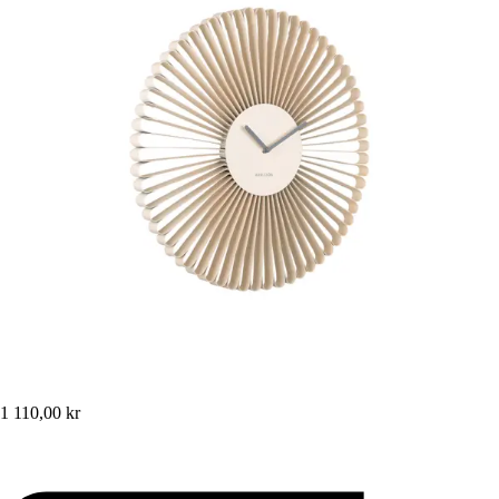
1 110,00 kr