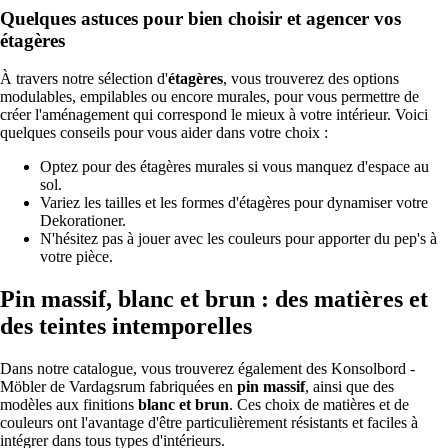
Quelques astuces pour bien choisir et agencer vos
étagères
À travers notre sélection d'
étagères
, vous trouverez des options
modulables, empilables ou encore murales, pour vous permettre de
créer l'aménagement qui correspond le mieux à votre intérieur. Voici
quelques conseils pour vous aider dans votre choix :
Optez pour des étagères murales si vous manquez d'espace au
sol.
Variez les tailles et les formes d'étagères pour dynamiser votre
Dekorationer.
N'hésitez pas à jouer avec les couleurs pour apporter du pep's à
votre pièce.
Pin massif, blanc et brun : des matières et
des teintes intemporelles
Dans notre catalogue, vous trouverez également des Konsolbord -
Möbler de Vardagsrum fabriquées en
pin massif
, ainsi que des
modèles aux finitions
blanc et brun
. Ces choix de matières et de
couleurs ont l'avantage d'être particulièrement résistants et faciles à
intégrer dans tous types d'intérieurs.