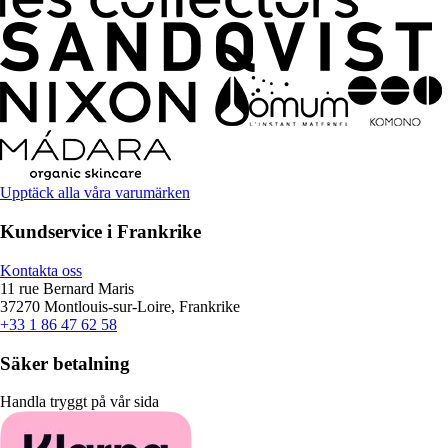
Upptäck alla våra varumärken
Kundservice i Frankrike
Kontakta oss
11 rue Bernard Maris
37270 Montlouis-sur-Loire, Frankrike
+33 1 86 47 62 58
Säker betalning
Handla tryggt på vår sida