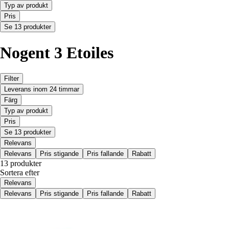
Typ av produkt
Pris
Se 13 produkter
Nogent 3 Etoiles
Filter
Leverans inom 24 timmar
Färg
Typ av produkt
Pris
Se 13 produkter
Relevans
Relevans
Pris stigande
Pris fallande
Rabatt
13 produkter
Sortera efter
Relevans
Relevans
Pris stigande
Pris fallande
Rabatt