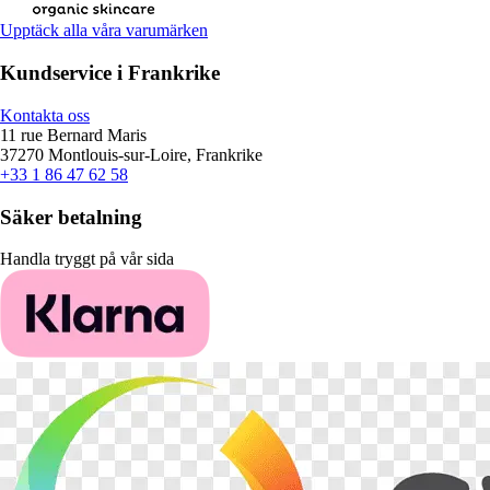
Upptäck alla våra varumärken
Kundservice i Frankrike
Kontakta oss
11 rue Bernard Maris
37270 Montlouis-sur-Loire, Frankrike
+33 1 86 47 62 58
Säker betalning
Handla tryggt på vår sida