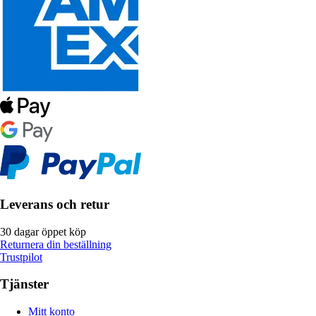
Leverans och retur
30 dagar öppet köp
Returnera din beställning
Trustpilot
Tjänster
Mitt konto