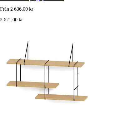
Från
2 636,00 kr
2 621,00 kr