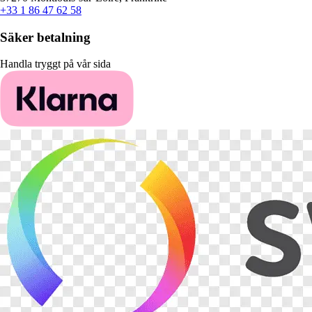
+33 1 86 47 62 58
Säker betalning
Handla tryggt på vår sida