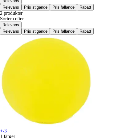
Relevans
Relevans
Pris stigande
Pris fallande
Rabatt
2 produkter
Sortera efter
Relevans
Relevans
Pris stigande
Pris fallande
Rabatt
+-3
1 färger