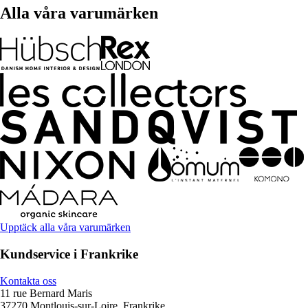
Alla våra varumärken
Upptäck alla våra varumärken
Kundservice i Frankrike
Kontakta oss
11 rue Bernard Maris
37270 Montlouis-sur-Loire, Frankrike