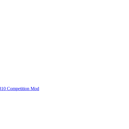
 P310 Competition Mod