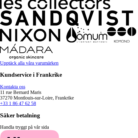
Upptäck alla våra varumärken
Kundservice i Frankrike
Kontakta oss
11 rue Bernard Maris
37270 Montlouis-sur-Loire, Frankrike
+33 1 86 47 62 58
Säker betalning
Handla tryggt på vår sida