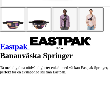
Eastpak
Bananväska Springer
Ta med dig dina nödvändigheter enkelt med väskan Eastpak Springer,
perfekt för en avslappnad stil från Eastpak.