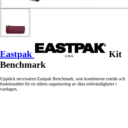
Eastpak
Kit
Benchmark
Upptäck necessären Eastpak Benchmark, som kombinerar estetik och
funktionalitet för en stilren organisering av dina nödvändigheter i
vardagen.