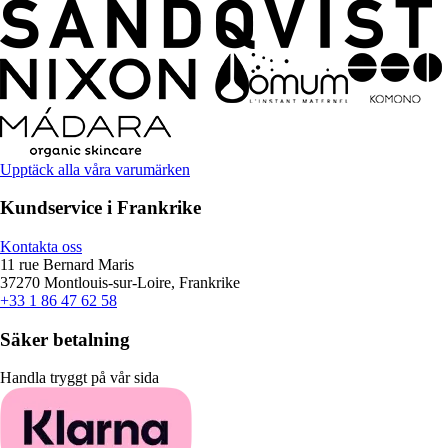
Upptäck alla våra varumärken
Kundservice i Frankrike
Kontakta oss
11 rue Bernard Maris
37270 Montlouis-sur-Loire, Frankrike
+33 1 86 47 62 58
Säker betalning
Handla tryggt på vår sida