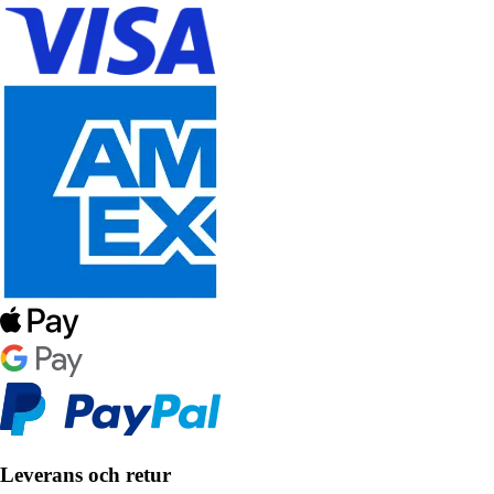
Leverans och retur