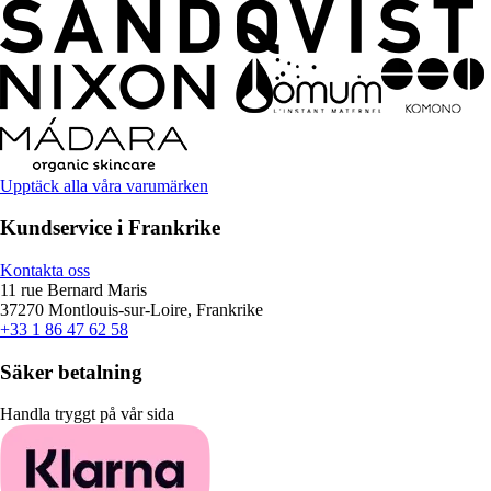
Upptäck alla våra varumärken
Kundservice i Frankrike
Kontakta oss
11 rue Bernard Maris
37270 Montlouis-sur-Loire, Frankrike
+33 1 86 47 62 58
Säker betalning
Handla tryggt på vår sida