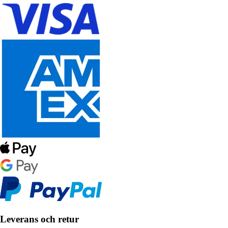
Leverans och retur