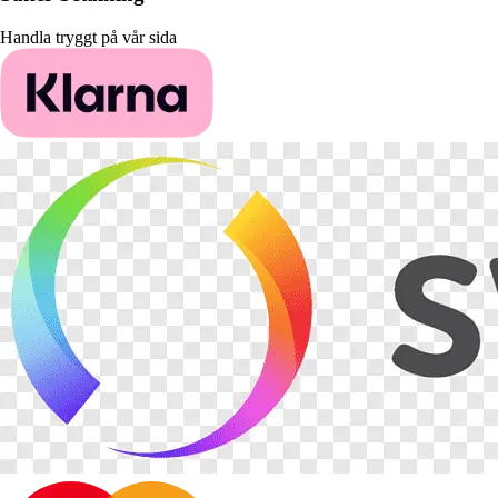
Handla tryggt på vår sida